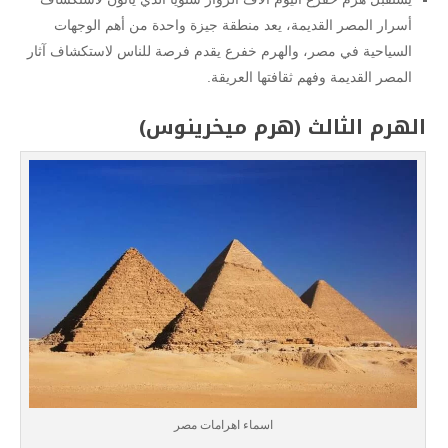
أسرار المصر القديمة، يعد منطقة جيزة واحدة من أهم الوجهات
السياحية في مصر، والهرم خفرع يقدم فرصة للناس لاستكشاف آثار
المصر القديمة وفهم ثقافتها العريقة.
الهرم الثالث (هرم ميخرينوس)
اسماء اهرامات مصر