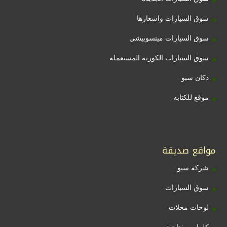
سوق السيارات واسعارها
سوق السيارات ميتسوبيشي
سوق السيارات الكورية المستعملة
دكان سيو
موقع للكتابه
مواقع صديقة
شركة سيو
سوق السيارات
لوحات محلات