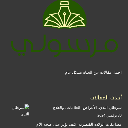
اجمل مقالات عن الحياة بشكل عام
أحدث المقالات
سرطان الثدي: الأعراض، العلامات، والعلاج
30 نوفمبر، 2024
مضاعفات الولادة القيصرية: كيف تؤثر على صحة الأم