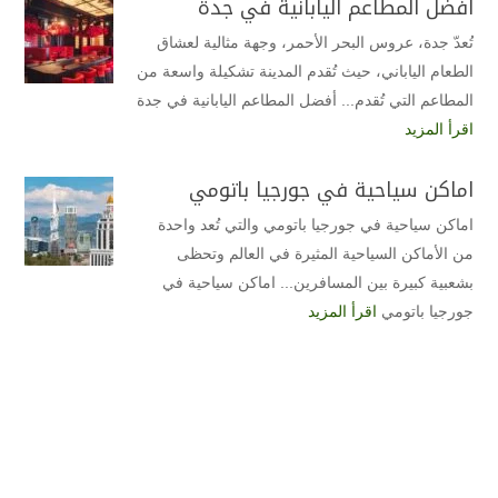
أفضل المطاعم اليابانية في جدة
تُعدّ جدة، عروس البحر الأحمر، وجهة مثالية لعشاق
الطعام الياباني، حيث تُقدم المدينة تشكيلة واسعة من
المطاعم التي تُقدم... أفضل المطاعم اليابانية في جدة
اقرأ المزيد
اماكن سياحية في جورجيا باتومي
اماكن سياحية في جورجيا باتومي والتي تُعد واحدة
من الأماكن السياحية المثيرة في العالم وتحظى
بشعبية كبيرة بين المسافرين... اماكن سياحية في
جورجيا باتومي
اقرأ المزيد