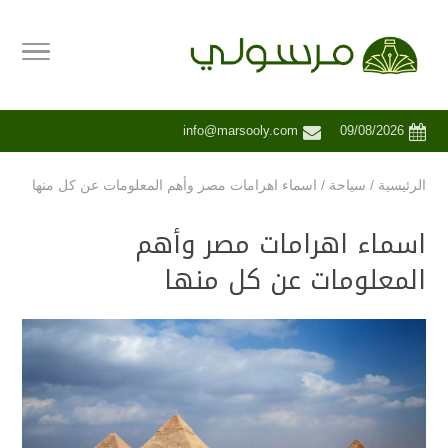
info@marsooly.com
09/08/2026
الرئيسية
/
سياحة
/
اسماء اهرامات مصر وأهم المعلومات عن كل منها
اسماء اهرامات مصر وأهم
المعلومات عن كل منها