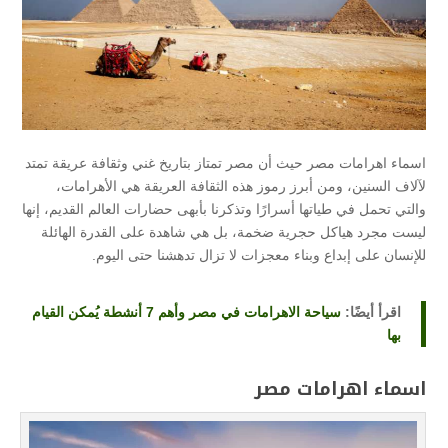
اسماء اهرامات مصر حيث أن مصر تمتاز بتاريخ غني وثقافة عريقة تمتد
لآلاف السنين، ومن أبرز رموز هذه الثقافة العريقة هي الأهرامات،
والتي تحمل في طياتها أسرارًا وتذكرنا بأبهى حضارات العالم القديم، إنها
ليست مجرد هياكل حجرية ضخمة، بل هي شاهدة على القدرة الهائلة
للإنسان على إبداع وبناء معجزات لا تزال تدهشنا حتى اليوم.
اقرأ أيضًا:
سياحة الاهرامات في مصر وأهم 7 أنشطة يُمكن القيام
بها
اسماء اهرامات مصر