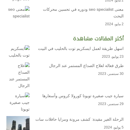
2 مايو، 2024
معنى seo specialist ودوره في تحسين محركات
البحث
2 مايو، 2024
أكثر المقالات مشاهدة
اسهل طريقة لعمل ايسكريم توت بالحليب في البيت
23 يوليو، 2023
طرق فعالة لعلاج الصداع المستمر عند الرجال
30 سبتمبر، 2023
سيارة جيب صغيرة تويوتا كورولا كروس وأسعارها
29 سبتمبر، 2023
الرحلة الغير مقيدة: كشف مرونة ومزايا حافلات سات
5 يوليو، 2024