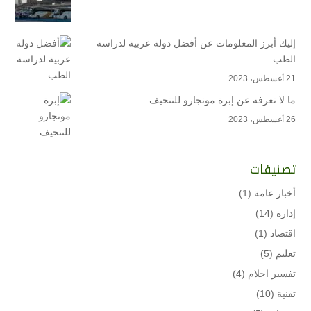
إليك أبرز المعلومات عن أفضل دولة عربية لدراسة
الطب
21 أغسطس، 2023
ما لا تعرفه عن إبرة مونجارو للتنحيف
26 أغسطس، 2023
تصنيفات
أخبار عامة
(1)
إدارة
(14)
اقتصاد
(1)
تعليم
(5)
تفسير احلام
(4)
تقنية
(10)