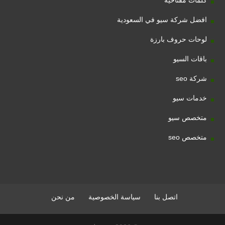
كلمات مفتاحية
افضل شركة سيو في السعودية
لوحات حروف بارزة
باقات السيو
شركة seo
خدمات سيو
متخصص سيو
متخصص seo
اتصل بنا
سياسة الخصوصية
من نحن