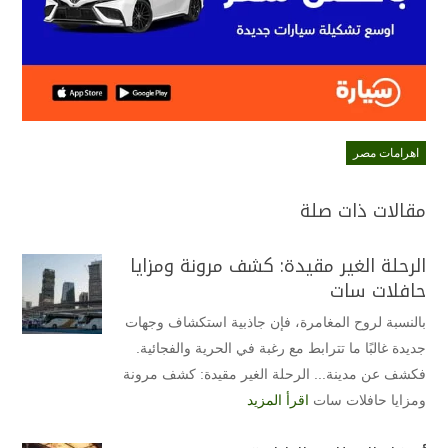
اهرامات مصر
مقالات ذات صلة
الرحلة الغير مقيدة: كشف مرونة ومزايا
حافلات سات
بالنسبة لروح المغامرة، فإن جاذبية استكشاف وجهات
جديدة غالبًا ما تترابط مع رغبة في الحرية والفجائية.
فكشف عن مدينة... الرحلة الغير مقيدة: كشف مرونة
ومزايا حافلات سات
اقرأ المزيد