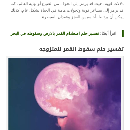
دلالات قوية، حيث قد يرمز إلى الخوف من الضياع أو نهاية العالم، كما
قد يرمز إلى مشاعر قوية وتحولات هامة في الحياة بشكل عام، كذلك
يمكن أن يرتبط بأحاسيس العجز وفقدان السيطرة.
اقرأ أيضًا:
تفسير حلم اصطدام القمر بالارض وسقوطه في البحر
تفسير حلم سقوط القمر للمتزوجه