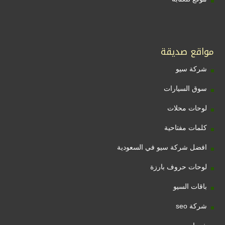
مواقع صديقة
شركة سيو
سوق السيارات
لوحات محلات
كلمات مفتاحية
افضل شركة سيو في السعودية
لوحات حروف بارزة
باقات السيو
شركة seo