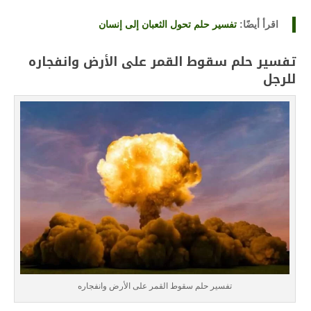
اقرأ أيضًا:
تفسير حلم تحول الثعبان إلى إنسان
تفسير حلم سقوط القمر على الأرض وانفجاره
للرجل
تفسير حلم سقوط القمر على الأرض وانفجاره