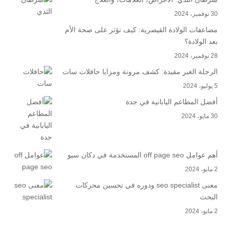
30 نوفمبر، 2024
مضاعفات الولادة القيصرية: كيف تؤثر على صحة الأم
بعد الولادة؟
28 نوفمبر، 2024
الرحلة الغير مقيدة: كشف مرونة ومزايا حافلات سات
5 يوليو، 2024
أفضل المطاعم اليابانية في جدة
30 مايو، 2024
أهم عوامل off page seo المستخدمة في دكان سيو
2 مايو، 2024
معنى seo specialist ودوره في تحسين محركات
البحث
2 مايو، 2024