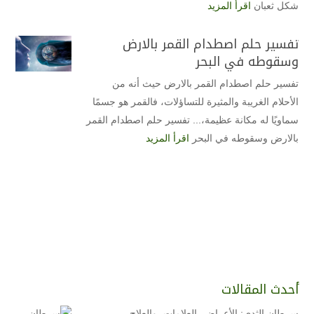
شكل ثعبان
اقرأ المزيد
تفسير حلم اصطدام القمر بالارض
وسقوطه في البحر
تفسير حلم اصطدام القمر بالارض حيث أنه من
الأحلام الغريبة والمثيرة للتساؤلات، فالقمر هو جسمًا
سماويًا له مكانة عظيمة،... تفسير حلم اصطدام القمر
بالارض وسقوطه في البحر
اقرأ المزيد
أحدث المقالات
سرطان الثدي: الأعراض، العلامات، والعلاج