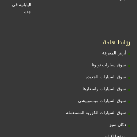
روابط هامة
أرض المعرفة
سوق سيارات تويوتا
سوق السيارات الجديده
سوق السيارات واسعارها
سوق السيارات ميتسوبيشي
سوق السيارات الكورية المستعملة
دكان سيو
موقع للكتابه