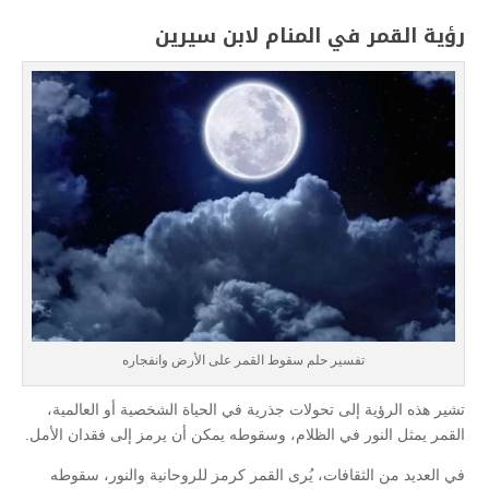
رؤية القمر في المنام لابن سيرين
تفسير حلم سقوط القمر على الأرض وانفجاره
تشير هذه الرؤية إلى تحولات جذرية في الحياة الشخصية أو العالمية،
القمر يمثل النور في الظلام، وسقوطه يمكن أن يرمز إلى فقدان الأمل.
في العديد من الثقافات، يُرى القمر كرمز للروحانية والنور، سقوطه