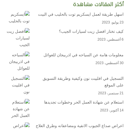
أكثر المقالات مشاهدة
اسهل طريقة لعمل ايسكريم توت بالحليب في البيت
23 يوليو، 2023
كيف تختار افضل زيت لسيارات الجيب؟
6 أغسطس، 2023
معلومات هامة عن السياحه في اذربيجان للعوائل
30 أغسطس، 2023
التسجيل في افلييت نون وكيفية وطريقة التسويق
على الموقع
21 سبتمبر، 2023
استعلام عن شهادة العمل الحر وخطوات تجديدها
14 أكتوبر، 2023
اعراض صداع الجيوب الانفية ومضاعفاته وطرق العلاج