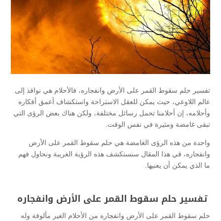
تفسير حلم سقوط القمر على الأرض وانفجاره، فالأحلام هي نوافذ إلى
عالم اللاوعي، حيث يمكن للعقل الاستراحة واستكشاف أعمق أفكاره
وأحلامه، إن أحلامنا تحمل رسائل مختلفة، ولكن هناك بعض الرؤى التي
تبقى غامضة ومثيرة في نفس الوقت.
واحدة من هذه الرؤى الغامضة هي حلم سقوط القمر على الأرض
وانفجاره، في هذا المقال سنستكشف هذه الرؤية الغريبة ونحاول فهم
ما الذي يمكن أن يعنيها.
تفسير حلم سقوط القمر على الأرض وانفجاره
حلم سقوط القمر على الأرض وانفجاره من الأحلام الغير مألوفة وله