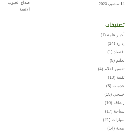
14 سبتمبر، 2023
تصنيفات
أخبار عامة
(1)
إدارة
(14)
اقتصاد
(1)
تعليم
(5)
تفسير احلام
(4)
تقنية
(10)
خدمات
(5)
خليجي
(15)
رشاقة
(10)
سياحة
(17)
سيارات
(21)
صحة
(14)