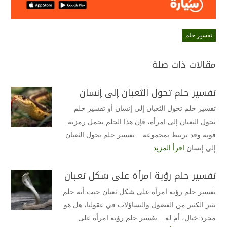
تفسير حلم
مقالات ذات صلة
تفسير حلم تحول الثعبان إلى إنسان
تفسير حلم تحول الثعبان إلى إنسان أو تفسير حلم
تحول الثعبان إلى امرأة، فإن هذا الحلم يحمل رمزية
قوية وقد يرتبط بمجموعة... تفسير حلم تحول الثعبان
إلى إنسان
اقرأ المزيد
تفسير حلم رؤية امرأة على شكل ثعبان
تفسير حلم رؤية امرأة على شكل ثعبان حيث أنه حلم
يثير الكثير من الفضول والتساؤلات في عقولنا، هل هو
مجرد خيال، أم له... تفسير حلم رؤية امرأة على