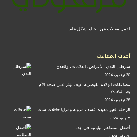
اجمل مقالات عن الحياة بشكل عام
أحدث المقالات
سرطان الثدي: الأعراض، العلامات، والعلاج
30 نوفمبر، 2024
مضاعفات الولادة القيصرية: كيف تؤثر على صحة الأم
بعد الولادة؟
28 نوفمبر، 2024
الرحلة الغير مقيدة: كشف مرونة ومزايا حافلات سات
5 يوليو، 2024
أفضل المطاعم اليابانية في جدة
30 مايو، 2024