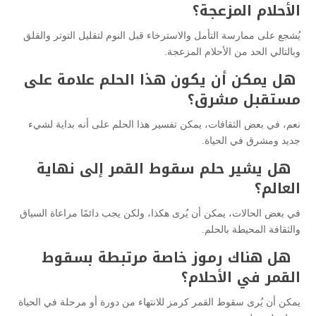
الأحلام المزعجة؟
يُشجع على ممارسة التأمل والاسترخاء قبل النوم لتقليل التوتر والقلق
وبالتالي الحد من الأحلام المزعجة.
هل يمكن أن يكون هذا الحلم علامة على
مستقبل مشرق؟
نعم، في بعض الثقافات، يمكن تفسير هذا الحلم على أنه بداية لشيء
جديد ومشرق في الحياة.
هل يشير حلم سقوط القمر إلى نهاية
العالم؟
في بعض الحالات، يمكن أن يُرى هكذا، ولكن يجب دائمًا مراعاة السياق
والثقافة المحيطة بالحلم.
هل هناك رموز خاصة مرتبطة بسقوط
القمر في الأحلام؟
يمكن أن يُرى سقوط القمر كرمز للانتهاء من دورة أو مرحلة في الحياة