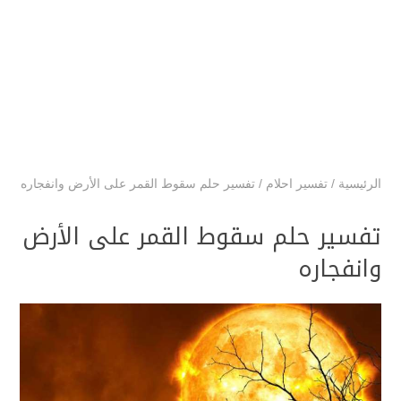
الرئيسية
/
تفسير احلام
/
تفسير حلم سقوط القمر على الأرض وانفجاره
تفسير حلم سقوط القمر على الأرض
وانفجاره