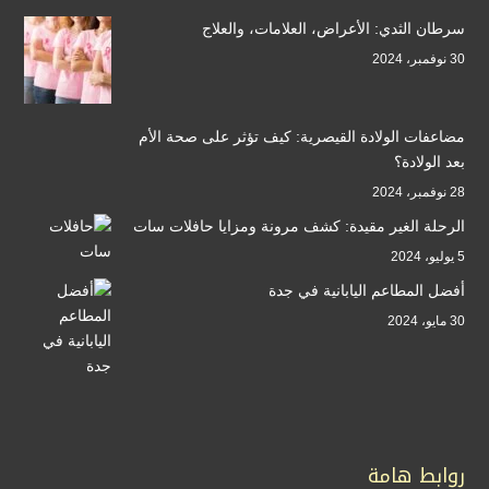
سرطان الثدي: الأعراض، العلامات، والعلاج
30 نوفمبر، 2024
مضاعفات الولادة القيصرية: كيف تؤثر على صحة الأم
بعد الولادة؟
28 نوفمبر، 2024
الرحلة الغير مقيدة: كشف مرونة ومزايا حافلات سات
5 يوليو، 2024
أفضل المطاعم اليابانية في جدة
30 مايو، 2024
روابط هامة