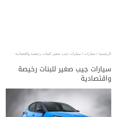
الرئيسية
/
سيارات
/
سيارات جيب صغير للبنات رخيصة واقتصادية
سيارات جيب صغير للبنات رخيصة
واقتصادية