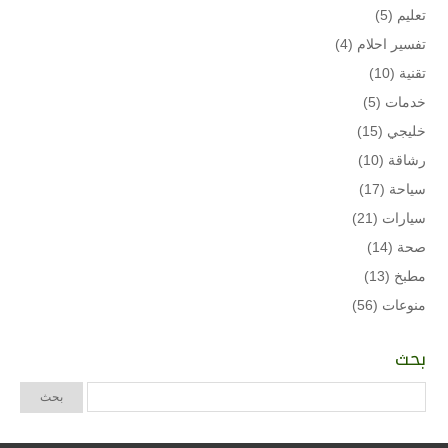
تعليم
(5)
تفسير احلام
(4)
تقنية
(10)
خدمات
(5)
خليجي
(15)
رشاقة
(10)
سياحة
(17)
سيارات
(21)
صحة
(14)
مطبخ
(13)
منوعات
(56)
بحث