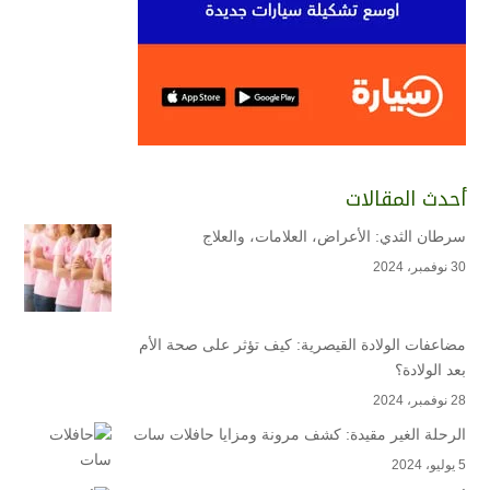
أحدث المقالات
سرطان الثدي: الأعراض، العلامات، والعلاج
30 نوفمبر، 2024
مضاعفات الولادة القيصرية: كيف تؤثر على صحة الأم
بعد الولادة؟
28 نوفمبر، 2024
الرحلة الغير مقيدة: كشف مرونة ومزايا حافلات سات
5 يوليو، 2024