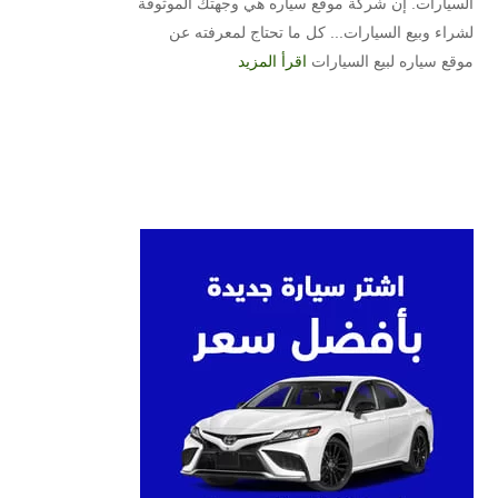
السيارات. إن شركة موقع سياره هي وجهتك الموثوقة
لشراء وبيع السيارات... كل ما تحتاج لمعرفته عن
موقع سياره لبيع السيارات
اقرأ المزيد