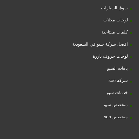
سوق السيارات
لوحات محلات
كلمات مفتاحية
افضل شركة سيو في السعودية
لوحات حروف بارزة
باقات السيو
شركة seo
خدمات سيو
متخصص سيو
متخصص seo