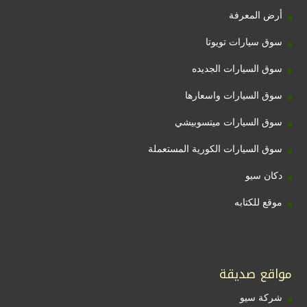
أرض المعرفة
سوق سيارات تويوتا
سوق السيارات الجديده
سوق السيارات واسعارها
سوق السيارات ميتسوبيشي
سوق السيارات الكورية المستعملة
دكان سيو
موقع للكتابه
مواقع صديقة
شركة سيو