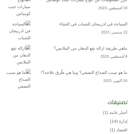
19 أغسطس، 2023
السياحة في اذربيجان للشباب في الشتاء
13 سبتمبر، 2023
ماهي طريقة ازالة بقع الدهان من الملابس؟
4 أغسطس، 2023
ما هو سبب الصداع النصفي؟ وما هي طُرق علاجه؟!
24 أكتوبر، 2023
تصنيفات
أخبار عامة
(1)
إدارة
(14)
اقتصاد
(1)