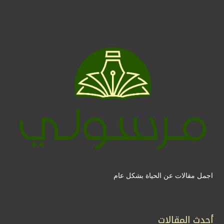
اجمل مقالات عن الحياة بشكل عام
أحدث المقالات