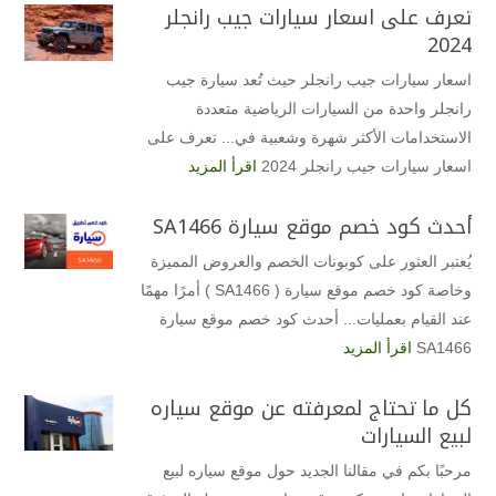
تعرف على اسعار سيارات جيب رانجلر
2024
اسعار سيارات جيب رانجلر حيث تُعد سيارة جيب
رانجلر واحدة من السيارات الرياضية متعددة
الاستخدامات الأكثر شهرة وشعبية في... تعرف على
اسعار سيارات جيب رانجلر 2024
اقرأ المزيد
أحدث كود خصم موقع سيارة SA1466
يُعتبر العثور على كوبونات الخصم والعروض المميزة
وخاصة كود خصم موقع سيارة ( SA1466 ) أمرًا مهمًا
عند القيام بعمليات... أحدث كود خصم موقع سيارة
SA1466
اقرأ المزيد
كل ما تحتاج لمعرفته عن موقع سياره
لبيع السيارات
مرحبًا بكم في مقالنا الجديد حول موقع سياره لبيع