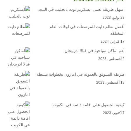
اسهل طريقة لعمل ايسكريم توت بالحليب في البيت
23 يوليو، 2023
أفضل نظام دايت للمرضعات في اوقات العام
المختلفة
17 فبراير، 2024
أهم اماكن سياحية في قبالا اذربيجان
2 أغسطس، 2023
طريقة التسويق بالعمولة في امازون بخطوات بسيطة
13 أغسطس، 2023
كيفية الحصول على اقامة دائمة في الكويت
7 أكتوبر، 2023