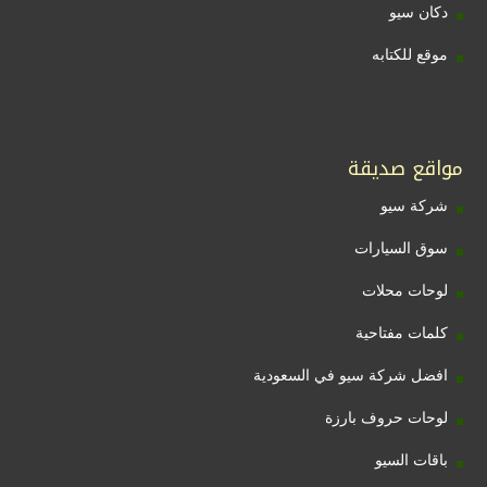
دكان سيو
موقع للكتابه
مواقع صديقة
شركة سيو
سوق السيارات
لوحات محلات
كلمات مفتاحية
افضل شركة سيو في السعودية
لوحات حروف بارزة
باقات السيو