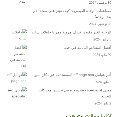
30 نوفمبر، 2024
مضاعفات الولادة القيصرية: كيف تؤثر على صحة الأم
بعد الولادة؟
28 نوفمبر، 2024
الرحلة الغير مقيدة: كشف مرونة ومزايا حافلات سات
5 يوليو، 2024
أفضل المطاعم اليابانية في جدة
30 مايو، 2024
أهم عوامل off page seo المستخدمة في دكان سيو
2 مايو، 2024
معنى seo specialist ودوره في تحسين محركات
البحث
2 مايو، 2024
أكثر المقالات مشاهدة