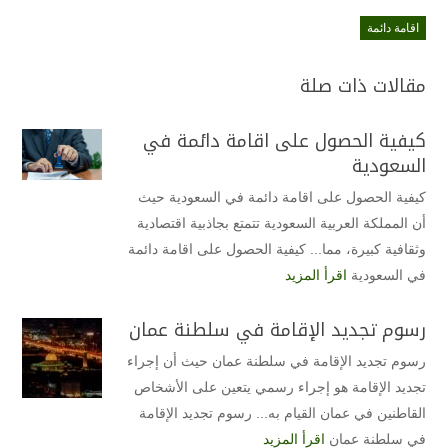
اقامة دائمة
مقالات ذات صلة
كيفية الحصول على اقامة دائمة في
السعودية
كيفية الحصول على اقامة دائمة في السعودية حيث
أن المملكة العربية السعودية تتمتع بجاذبية اقتصادية
وثقافية كبيرة، مما... كيفية الحصول على اقامة دائمة
في السعودية
اقرأ المزيد
رسوم تجديد الإقامة في سلطنة عمان
رسوم تجديد الإقامة في سلطنة عمان حيث أن إجراء
تجديد الإقامة هو إجراء رسمي يتعين على الأشخاص
القاطنين في عمان القيام به... رسوم تجديد الإقامة
في سلطنة عمان
اقرأ المزيد