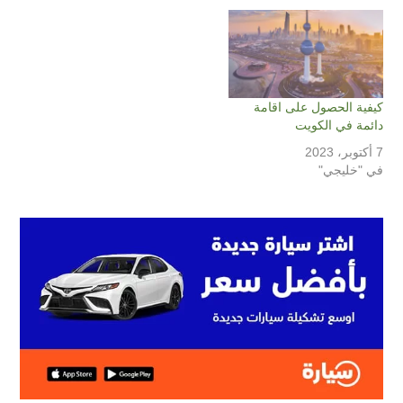
كيفية الحصول على اقامة
دائمة في الكويت
7 أكتوبر، 2023
في "خليجي"