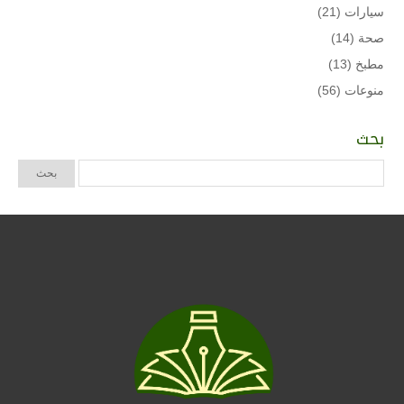
سيارات
(21)
صحة
(14)
مطبخ
(13)
منوعات
(56)
بحث