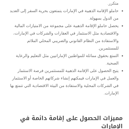
متكرر.
حاملو الإقامة الذهبية في الإمارات يتمتعون بحرية السفر إلى العديد
من الدول بسهولة.
يحصل حاملو الإقامة الذهبية على مجموعة من الامتيازات المالية
والاقتصادية مثل الاستثمار في العقارات والشركات في الإمارات،
والاستفادة من النظام القانوني والضريبي المحلي الملائم
للمستثمرين.
التمتع بحقوق مماثلة للمواطنين الإماراتيين مثل التعليم والرعاية
الصحية.
يتيح الحصول على الإقامة الذهبية للمستثمرين فرصة الاستثمار
والعمل في الإمارات فيمكنهم إنشاء شركاتهم الخاصة أو الاستثمار
في الشركات المحلية والاستفادة من البيئة الاقتصادية التي تتمتع بها
الإمارات.
مميزات الحصول على إقامة دائمة في
الإمارات