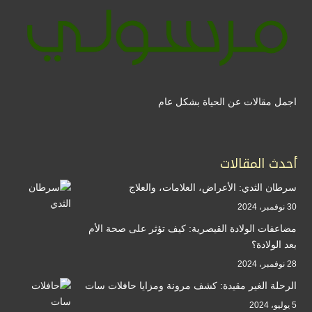
اجمل مقالات عن الحياة بشكل عام
أحدث المقالات
سرطان الثدي: الأعراض، العلامات، والعلاج
30 نوفمبر، 2024
مضاعفات الولادة القيصرية: كيف تؤثر على صحة الأم
بعد الولادة؟
28 نوفمبر، 2024
الرحلة الغير مقيدة: كشف مرونة ومزايا حافلات سات
5 يوليو، 2024