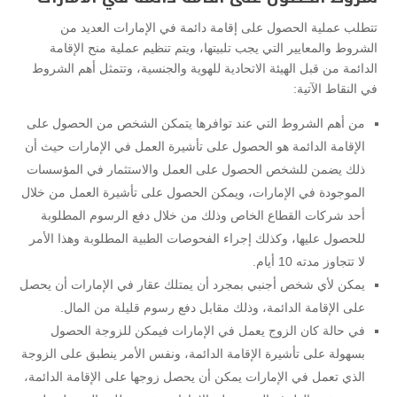
تتطلب عملية الحصول على إقامة دائمة في الإمارات العديد من
الشروط والمعايير التي يجب تلبيتها، ويتم تنظيم عملية منح الإقامة
الدائمة من قبل الهيئة الاتحادية للهوية والجنسية، وتتمثل أهم الشروط
في النقاط الآتية:
من أهم الشروط التي عند توافرها يتمكن الشخص من الحصول على
الإقامة الدائمة هو الحصول على تأشيرة العمل في الإمارات حيث أن
ذلك يضمن للشخص الحصول على العمل والاستثمار في المؤسسات
الموجودة في الإمارات، ويمكن الحصول على تأشيرة العمل من خلال
أحد شركات القطاع الخاص وذلك من خلال دفع الرسوم المطلوبة
للحصول عليها، وكذلك إجراء الفحوصات الطبية المطلوبة وهذا الأمر
لا تتجاوز مدته 10 أيام.
يمكن لأي شخص أجنبي بمجرد أن يمتلك عقار في الإمارات أن يحصل
على الإقامة الدائمة، وذلك مقابل دفع رسوم قليلة من المال.
في حالة كان الزوج يعمل في الإمارات فيمكن للزوجة الحصول
بسهولة على تأشيرة الإقامة الدائمة، ونفس الأمر ينطبق على الزوجة
الذي تعمل في الإمارات يمكن أن يحصل زوجها على الإقامة الدائمة،