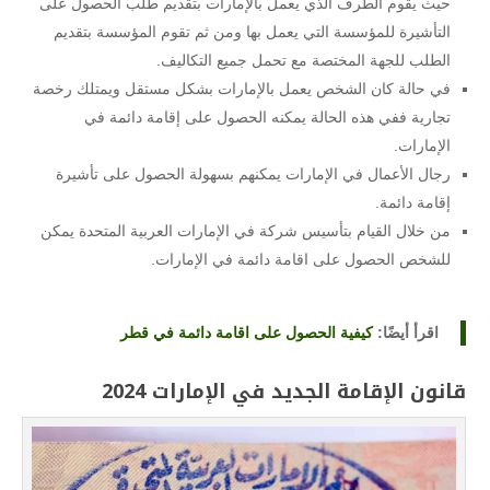
حيث يقوم الطرف الذي يعمل بالإمارات بتقديم طلب الحصول على
التأشيرة للمؤسسة التي يعمل بها ومن ثم تقوم المؤسسة بتقديم
الطلب للجهة المختصة مع تحمل جميع التكاليف.
في حالة كان الشخص يعمل بالإمارات بشكل مستقل ويمتلك رخصة
تجارية ففي هذه الحالة يمكنه الحصول على إقامة دائمة في
الإمارات.
رجال الأعمال في الإمارات يمكنهم بسهولة الحصول على تأشيرة
إقامة دائمة.
من خلال القيام بتأسيس شركة في الإمارات العربية المتحدة يمكن
للشخص الحصول على اقامة دائمة في الإمارات.
اقرأ أيضًا:
كيفية الحصول على اقامة دائمة في قطر
قانون الإقامة الجديد في الإمارات 2024