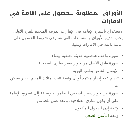
الأوراق المطلوبة للحصول على اقامة في
الامارات
لاستخراج تأشيرة الإقامة في الإمارات العربية المتحدة للمرة الأولى
يجب تقديم الأوراق والمستندات التي تستوفي شروط الحصول على
اقامة دائمة في الامارات ومنها:
صورة واحدة شخصية حديثة بخلفية بيضاء.
صورة طبق الأصل من جواز سفر ساري الصلاحية.
الإيصال الخاص بطلب الهوية.
تقديم عقد إيجار معتمد أو أي وثيقة تثبت امتلاك المقيم لعقار يسكن
به.
صورة من جواز سفر للشخص الضامن، بالإضافة إلى تصريح الإقامة
على أن يكون ساري الصلاحية، وعقد عمل للضامن.
وثيقة إذن الدخول للمكفول.
وثيقة
التأمين الصحي
.