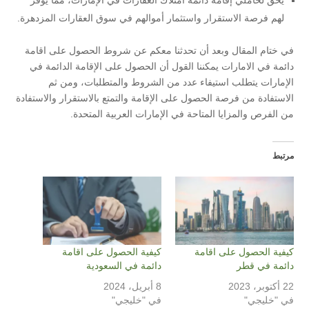
يحق لحاملي إقامة دائمة امتلاك العقارات في الإمارات، مما يوفر
لهم فرصة الاستقرار واستثمار أموالهم في سوق العقارات المزدهرة.
في ختام المقال وبعد أن تحدثنا معكم عن شروط الحصول على اقامة
دائمة في الامارات يمكننا القول أن الحصول على الإقامة الدائمة في
الإمارات يتطلب استيفاء عدد من الشروط والمتطلبات، ومن ثم
الاستفادة من فرصة الحصول على الإقامة والتمتع بالاستقرار والاستفادة
من الفرص والمزايا المتاحة في الإمارات العربية المتحدة.
مرتبط
كيفية الحصول على اقامة
كيفية الحصول على اقامة
دائمة في قطر
دائمة في السعودية
22 أكتوبر، 2023
8 أبريل، 2024
في "خليجي"
في "خليجي"