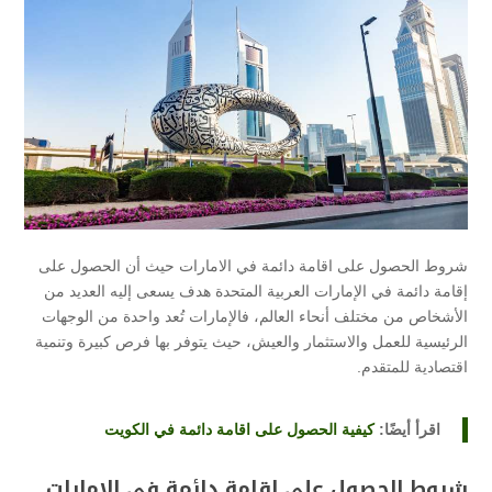
شروط الحصول على اقامة دائمة في الامارات حيث أن الحصول على
إقامة دائمة في الإمارات العربية المتحدة هدف يسعى إليه العديد من
الأشخاص من مختلف أنحاء العالم، فالإمارات تُعد واحدة من الوجهات
الرئيسية للعمل والاستثمار والعيش، حيث يتوفر بها فرص كبيرة وتنمية
اقتصادية للمتقدم.
اقرأ أيضًا:
كيفية الحصول على اقامة دائمة في الكويت
شروط الحصول على اقامة دائمة في الامارات