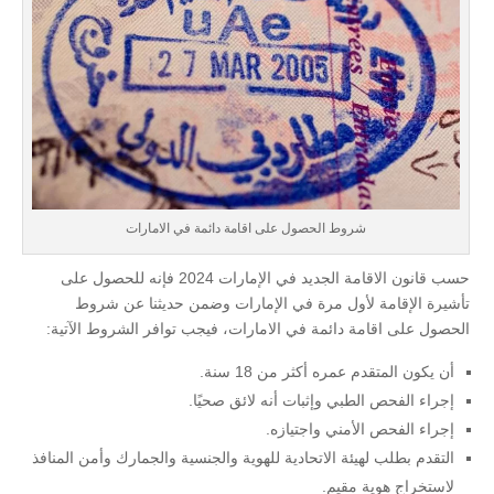
شروط الحصول على اقامة دائمة في الامارات
حسب قانون الاقامة الجديد في الإمارات 2024 فإنه للحصول على
تأشيرة الإقامة لأول مرة في الإمارات وضمن حديثنا عن شروط
الحصول على اقامة دائمة في الامارات، فيجب توافر الشروط الآتية:
أن يكون المتقدم عمره أكثر من 18 سنة.
إجراء الفحص الطبي وإثبات أنه لائق صحيًا.
إجراء الفحص الأمني واجتيازه.
التقدم بطلب لهيئة الاتحادية للهوية والجنسية والجمارك وأمن المنافذ
لاستخراج هوية مقيم.