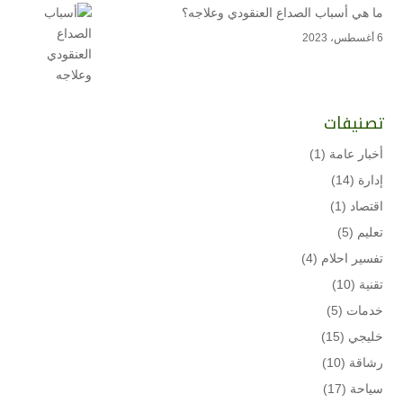
ما هي أسباب الصداع العنقودي وعلاجه؟
6 أغسطس، 2023
تصنيفات
أخبار عامة
(1)
إدارة
(14)
اقتصاد
(1)
تعليم
(5)
تفسير احلام
(4)
تقنية
(10)
خدمات
(5)
خليجي
(15)
رشاقة
(10)
سياحة
(17)