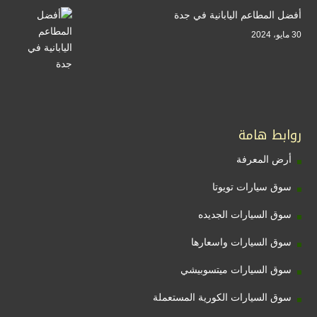
أفضل المطاعم اليابانية في جدة
30 مايو، 2024
روابط هامة
أرض المعرفة
سوق سيارات تويوتا
سوق السيارات الجديده
سوق السيارات واسعارها
سوق السيارات ميتسوبيشي
سوق السيارات الكورية المستعملة