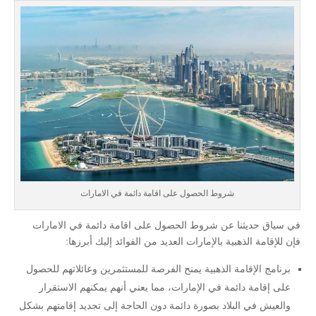
شروط الحصول على اقامة دائمة في الامارات
في سياق حديثنا عن شروط الحصول على اقامة دائمة في الامارات
فإن للإقامة الذهبية بالإمارات العديد من الفوائد إليك أبرزها:
برنامج الإقامة الذهبية يمنح الفرصة للمستثمرين وعائلاتهم للحصول
على إقامة دائمة في الإمارات، مما يعني أنهم يمكنهم الاستقرار
والعيش في البلاد بصورة دائمة دون الحاجة إلى تجديد إقامتهم بشكل