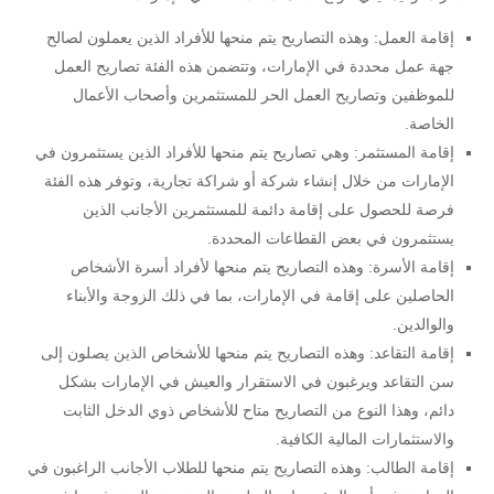
إقامة العمل: وهذه التصاريح يتم منحها للأفراد الذين يعملون لصالح
جهة عمل محددة في الإمارات، وتتضمن هذه الفئة تصاريح العمل
للموظفين وتصاريح العمل الحر للمستثمرين وأصحاب الأعمال
الخاصة.
إقامة المستثمر: وهي تصاريح يتم منحها للأفراد الذين يستثمرون في
الإمارات من خلال إنشاء شركة أو شراكة تجارية، وتوفر هذه الفئة
فرصة للحصول على إقامة دائمة للمستثمرين الأجانب الذين
يستثمرون في بعض القطاعات المحددة.
إقامة الأسرة: وهذه التصاريح يتم منحها لأفراد أسرة الأشخاص
الحاصلين على إقامة في الإمارات، بما في ذلك الزوجة والأبناء
والوالدين.
إقامة التقاعد: وهذه التصاريح يتم منحها للأشخاص الذين يصلون إلى
سن التقاعد ويرغبون في الاستقرار والعيش في الإمارات بشكل
دائم، وهذا النوع من التصاريح متاح للأشخاص ذوي الدخل الثابت
والاستثمارات المالية الكافية.
إقامة الطالب: وهذه التصاريح يتم منحها للطلاب الأجانب الراغبون في