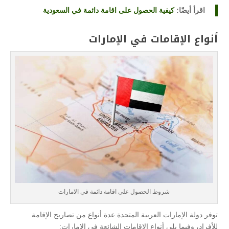
اقرأ أيضًا:
كيفية الحصول على اقامة دائمة في السعودية
أنواع الإقامات في الإمارات
شروط الحصول على اقامة دائمة في الامارات
توفر دولة الإمارات العربية المتحدة عدة أنواع من تصاريح الإقامة
للأفراد، وفيما يلي أنواع الاقامات الشائعة في الإمارات: