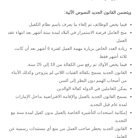
ويتضمن القانون الجديد النصوص الآتية:
فيما يخص الوظائف تم إلغاء ما يعرف باسم نظام الكفيل.
منح العامل فرصة الاستمرار في البلاد لمدة ستة أشهر بعد انتهاء عقد
العمل.
زيادة العدد الخاص بزيارة مهمة العمل لفترة 6 أشهر بعد أن كانت
ثلاثة أشهر فقط.
فيما يخص الأولاد تم رفع سن الكفالة من 18 إلى 25 سنة.
القانون الجديد يسمح بكفالة الفتيات اللاتي لم يتزوجن وكذلك الأبناء
من أصحاب الهمم دون النظر إلى السن.
يمكن للعاملين في الدولة كفالة الوالدين.
يسمح القانون الجديد بالعمل والإقامة الافتراضية بداخل الإمارات
لمدة عام قبل التجديد.
إمكانية استحداث التأشيرة الخاصة بالعمل بدون كفيل لمدة سنة مع
التجديد.
القانون الجديد يحظر صاحب العمل من منع أي مستندات رسمية عن
العامل.