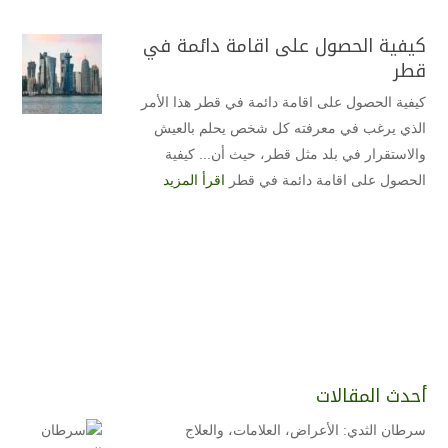
كيفية الحصول على اقامة دائمة في
قطر
كيفية الحصول على اقامة دائمة في قطر هذا الأمر
الذي يرغب في معرفته كل شخص يحلم بالعيش
والاستقرار في بلد مثل قطر، حيث أن... كيفية
الحصول على اقامة دائمة في قطر
اقرأ المزيد
أحدث المقالات
سرطان الثدي: الأعراض، العلامات، والعلاج