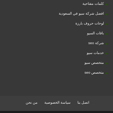
كلمات مفتاحية
افضل شركة سيو في السعودية
لوحات حروف بارزة
باقات السيو
شركة seo
خدمات سيو
متخصص سيو
متخصص seo
اتصل بنا
سياسة الخصوصية
من نحن