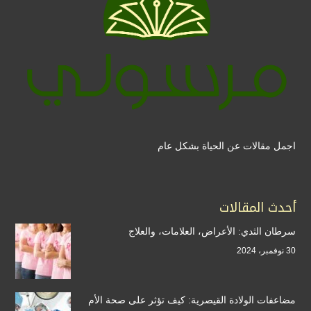
اجمل مقالات عن الحياة بشكل عام
أحدث المقالات
سرطان الثدي: الأعراض، العلامات، والعلاج
30 نوفمبر، 2024
مضاعفات الولادة القيصرية: كيف تؤثر على صحة الأم