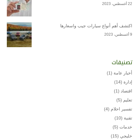
22 أغسطس، 2023
اكتشف أهم أنواع سيارات جيب واسعارها
9 أغسطس، 2023
تصنيفات
أخبار عامة
(1)
إدارة
(14)
اقتصاد
(1)
تعليم
(5)
تفسير احلام
(4)
تقنية
(10)
خدمات
(5)
خليجي
(15)