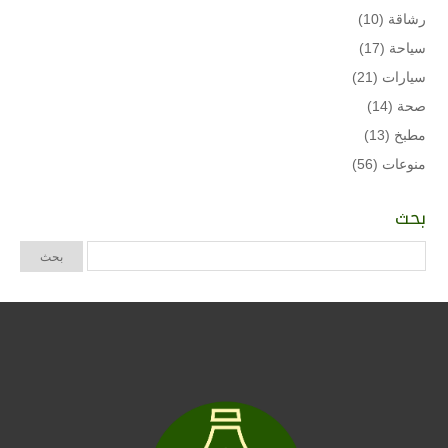
رشاقة
(10)
سياحة
(17)
سيارات
(21)
صحة
(14)
مطبخ
(13)
منوعات
(56)
بحث