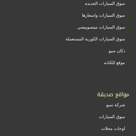
سوق السيارات الجديده
سوق السيارات واسعارها
سوق السيارات ميتسوبيشي
سوق السيارات الكورية المستعملة
دكان سيو
موقع للكتابه
مواقع صديقة
شركة سيو
سوق السيارات
لوحات محلات