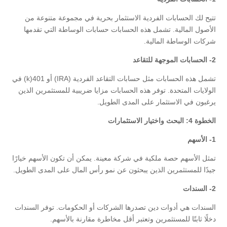
تتيح لك الحسابات الفردية الاستثمار بحرية في مجموعة متنوعة من
الأصول المالية. تشمل هذه الحسابات حسابات الوساطة التي تقدمها
شركات الوساطة المالية.
2-
الحسابات الموجهة للتقاعد
تشمل هذه الحسابات مثل حسابات التقاعد الفردية (IRA) أو 401(k) في
الولايات المتحدة. توفر هذه الحسابات مزايا ضريبية للمستثمرين الذين
يرغبون في الاستثمار على المدى الطويل.
الخطوة 4: البحث واختيار الاستثمارات
1-
الأسهم
تمثل الأسهم حصة ملكية في شركة معينة. يمكن أن تكون الأسهم خيارًا
جيدًا للمستثمرين الذين يبحثون عن نمو رأس المال على المدى الطويل.
2-
السندات
السندات هي أدوات دين تصدرها الشركات أو الحكومات. توفر السندات
دخلًا ثابتًا للمستثمرين وتعتبر أقل مخاطرة مقارنة بالأسهم.