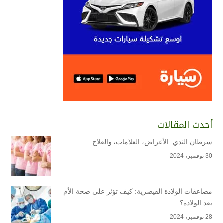
أحدث المقالات
سرطان الثدي: الأعراض، العلامات، والعلاج
30 نوفمبر، 2024
مضاعفات الولادة القيصرية: كيف تؤثر على صحة الأم
بعد الولادة؟
28 نوفمبر، 2024