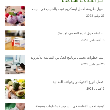
أكثر المقالات مشاهدة
اسهل طريقة لعمل ايسكريم توت بالحليب في البيت
23 يوليو، 2023
الحقيقة حول ابرة التنحيف اوزمبك
18 أغسطس، 2023
إليك خطوات تحميل برنامج انعكاس الشاشة للأندرويد
20 أغسطس، 2023
افضل انواع الافوكادو وفوائده الغذائية
6 أكتوبر، 2023
كيفية تجديد الاقامة في السعودية بخطوات بسيطة