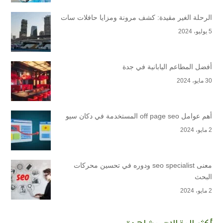
الرحلة الغير مقيدة: كشف مرونة ومزايا حافلات سات
5 يوليو، 2024
أفضل المطاعم اليابانية في جدة
30 مايو، 2024
أهم عوامل off page seo المستخدمة في دكان سيو
2 مايو، 2024
معنى seo specialist ودوره في تحسين محركات
البحث
2 مايو، 2024